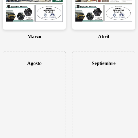
Marzo
Abril
Agosto
Septiembre