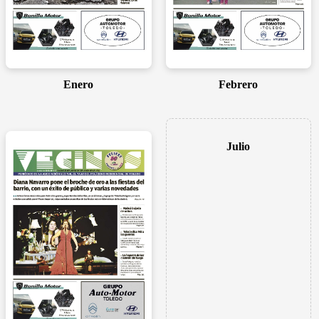
Enero
Febrero
Julio