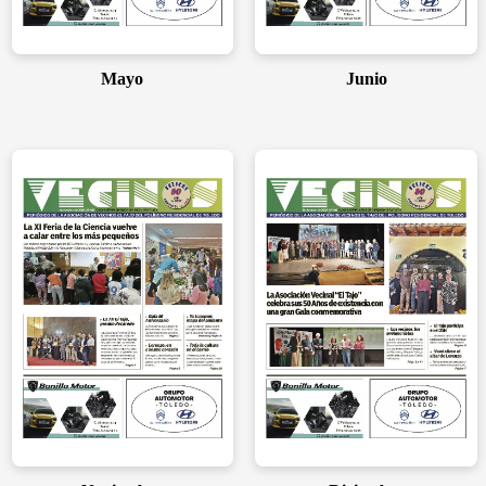
Mayo
Junio