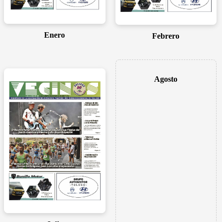
Enero
Febrero
Agosto