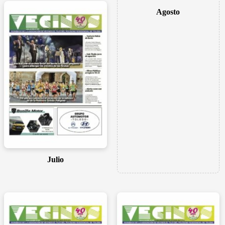
Agosto
Julio