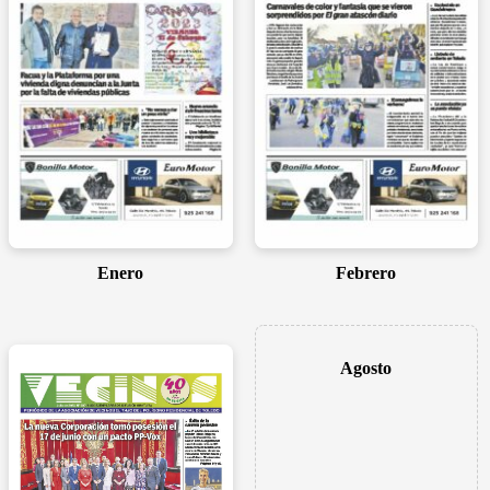
Enero
Febrero
Agosto