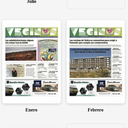
Julio
Enero
Febrero