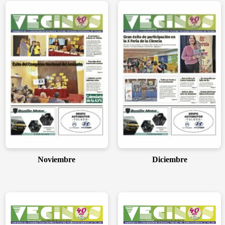
Noviembre
Diciembre