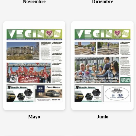
Noviembre
Diciembre
Mayo
Junio