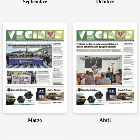
Septiembre
Octubre
Marzo
Abril