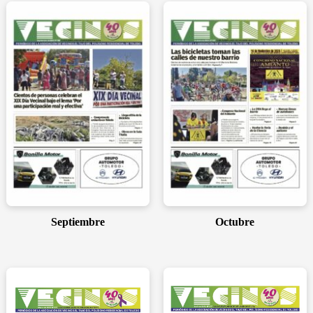
Septiembre
Octubre