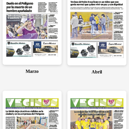
Marzo
Abril