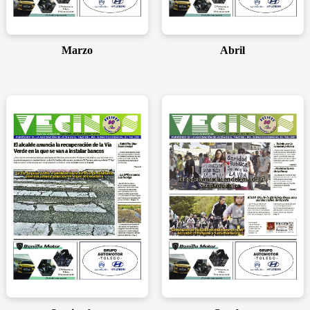
Marzo
Abril