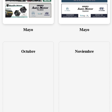
Mayo
Mayo
Octubre
Noviembre