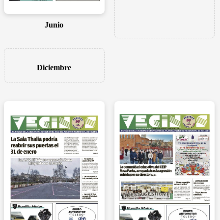
Junio
Diciembre