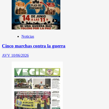
Noticias
Cinco marchas contra la guerra
AVV
10/06/2026