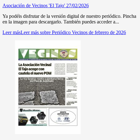
Asociación de Vecinos 'El Tajo'
27/02/2026
Ya podéis disfrutar de la versión digital de nuestro periódico. Pincha
en la imagen para descargarlo. También puedes acceder a...
Leer más
Leer más sobre Periódico Vecinos de febrero de 2026