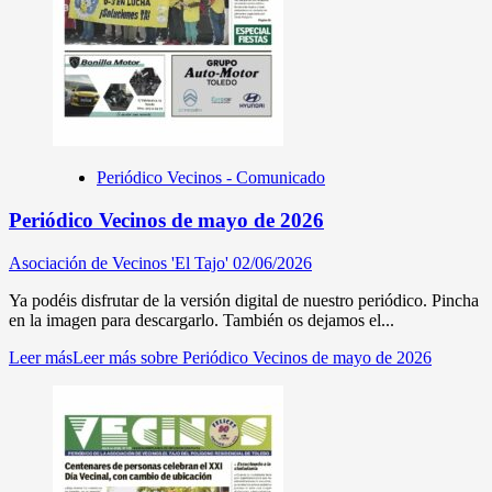
Periódico Vecinos - Comunicado
Periódico Vecinos de mayo de 2026
Asociación de Vecinos 'El Tajo'
02/06/2026
Ya podéis disfrutar de la versión digital de nuestro periódico. Pincha
en la imagen para descargarlo. También os dejamos el...
Leer más
Leer más sobre Periódico Vecinos de mayo de 2026