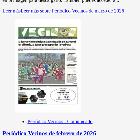
en la imagen para descargarlo. También puedes acceder a...
Leer más
Leer más sobre Periódico Vecinos de marzo de 2026
Periódico Vecinos - Comunicado
Periódico Vecinos de febrero de 2026