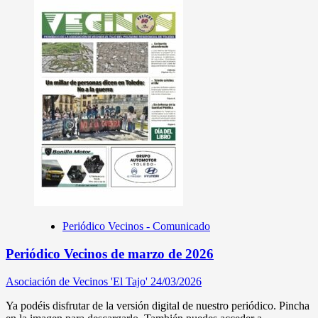
Periódico Vecinos - Comunicado
Periódico Vecinos de marzo de 2026
Asociación de Vecinos 'El Tajo'
24/03/2026
Ya podéis disfrutar de la versión digital de nuestro periódico. Pincha