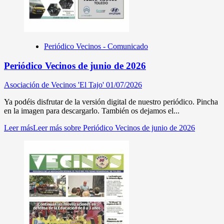
Periódico Vecinos - Comunicado
Periódico Vecinos de junio de 2026
Asociación de Vecinos 'El Tajo'
01/07/2026
Ya podéis disfrutar de la versión digital de nuestro periódico. Pincha
en la imagen para descargarlo. También os dejamos el...
Leer más
Leer más sobre Periódico Vecinos de junio de 2026