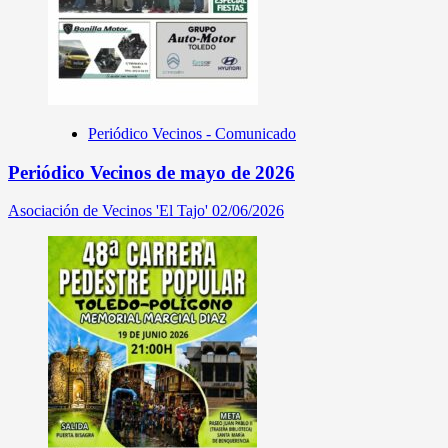
Periódico Vecinos - Comunicado
Periódico Vecinos de mayo de 2026
Asociación de Vecinos 'El Tajo'
02/06/2026