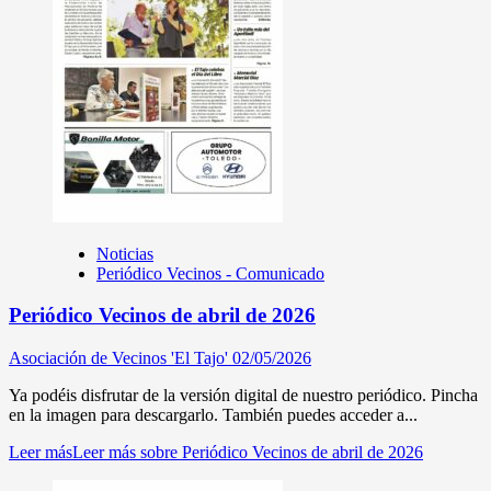
Noticias
Periódico Vecinos - Comunicado
Periódico Vecinos de abril de 2026
Asociación de Vecinos 'El Tajo'
02/05/2026
Ya podéis disfrutar de la versión digital de nuestro periódico. Pincha
en la imagen para descargarlo. También puedes acceder a...
Leer más
Leer más sobre Periódico Vecinos de abril de 2026