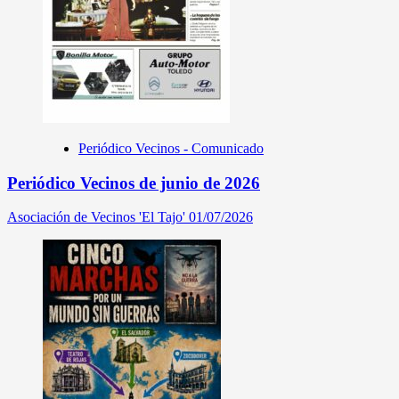
Periódico Vecinos - Comunicado
Periódico Vecinos de junio de 2026
Asociación de Vecinos 'El Tajo'
01/07/2026