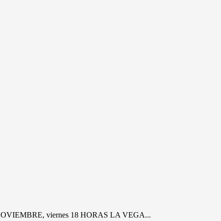
VIEMBRE, viernes 18 HORAS LA VEGA...