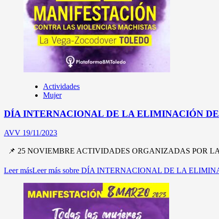
Actividades
Mujer
DÍA INTERNACIONAL DE LA ELIMINACIÓN D
AVV
19/11/2023
📌 25 NOVIEMBRE ACTIVIDADES ORGANIZADAS POR LA PLATA
Leer más
Leer más sobre DÍA INTERNACIONAL DE LA ELIM