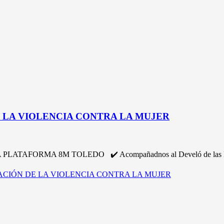
E LA VIOLENCIA CONTRA LA MUJER
FORMA 8M TOLEDO ✔️ Acompañadnos al Develó de las Lucié
INACIÓN DE LA VIOLENCIA CONTRA LA MUJER