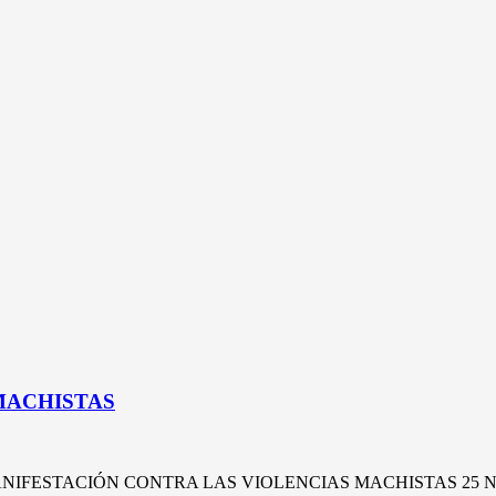
MACHISTAS
 MANIFESTACIÓN CONTRA LAS VIOLENCIAS MACHISTAS 25 NO