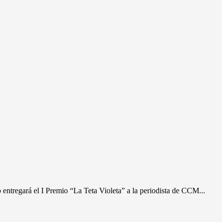
á el I Premio “La Teta Violeta” a la periodista de CCM...