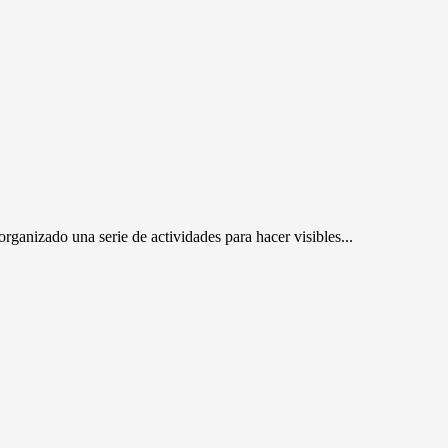
rganizado una serie de actividades para hacer visibles...