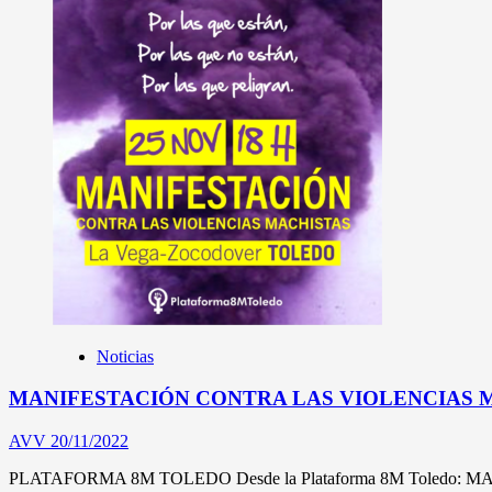
Noticias
MANIFESTACIÓN CONTRA LAS VIOLENCIAS 
AVV
20/11/2022
PLATAFORMA 8M TOLEDO Desde la Plataforma 8M Toledo: