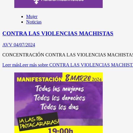
Mujer
Noticias
CONTRA LAS VIOLENCIAS MACHISTAS
AVV
04/07/2024
CONCENTRACIÓN CONTRA LAS VIOLENCIAS MACHISTAS: 4 M
Leer más
Leer más sobre CONTRA LAS VIOLENCIAS MACHIS