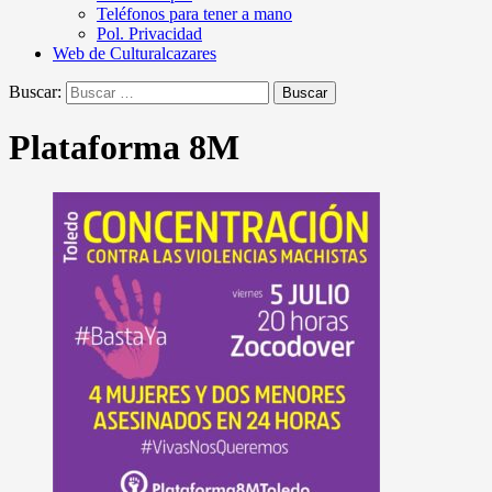
Teléfonos para tener a mano
Pol. Privacidad
Web de Culturalcazares
Buscar:
Plataforma 8M