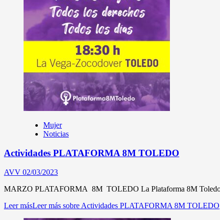
Mujer
Noticias
Actividades PLATAFORMA 8M TOLEDO
AVV
02/03/2023
MARZO PLATAFORMA 8M TOLEDO La Plataforma 8M Toledo entregar
Leer más
Leer más sobre Actividades PLATAFORMA 8M TOLEDO