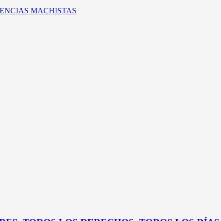
OLENCIAS MACHISTAS