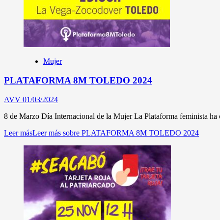
Mujer
PLATAFORMA 8M TOLEDO 2024
AVV
01/03/2024
8 de Marzo Día Internacional de la Mujer La Plataforma feminista ha o
Leer más
Leer más sobre PLATAFORMA 8M TOLEDO 2024