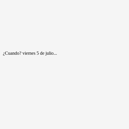
? viernes 5 de julio...