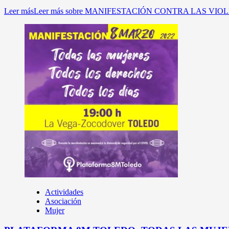
Leer más
Leer más sobre MANIFESTACIÓN CONTRA LAS VI
Actividades
Asociación
Mujer