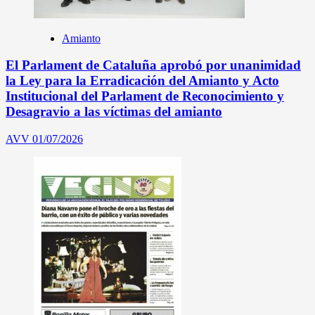
Amianto
El Parlament de Cataluña aprobó por unanimidad
la Ley para la Erradicación del Amianto y Acto
Institucional del Parlament de Reconocimiento y
Desagravio a las víctimas del amianto
AVV
01/07/2026