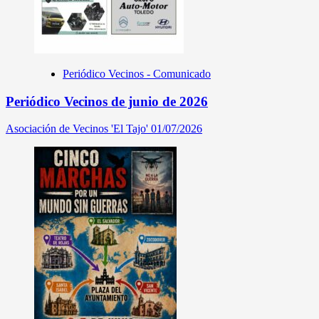
Periódico Vecinos - Comunicado
Periódico Vecinos de junio de 2026
Asociación de Vecinos 'El Tajo'
01/07/2026