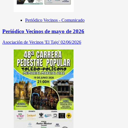
Periódico Vecinos - Comunicado
Periódico Vecinos de mayo de 2026
Asociación de Vecinos 'El Tajo'
02/06/2026