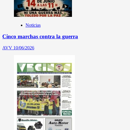
Noticias
Cinco marchas contra la guerra
AVV
10/06/2026