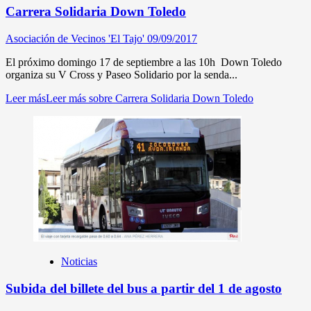
Carrera Solidaria Down Toledo
Asociación de Vecinos 'El Tajo'
09/09/2017
El próximo domingo 17 de septiembre a las 10h Down Toledo
organiza su V Cross y Paseo Solidario por la senda...
Leer más
Leer más sobre Carrera Solidaria Down Toledo
Noticias
Subida del billete del bus a partir del 1 de agosto