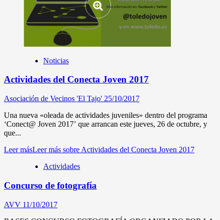
Noticias
Actividades del Conecta Joven 2017
Asociación de Vecinos 'El Tajo'
25/10/2017
Una nueva «oleada de actividades juveniles» dentro del programa
‘Conect@ Joven 2017’ que arrancan este jueves, 26 de octubre, y
que...
Leer más
Leer más sobre Actividades del Conecta Joven 2017
Actividades
Concurso de fotografía
AVV
11/10/2017