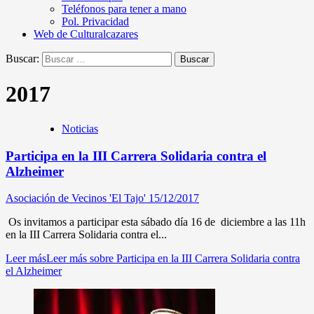
Teléfonos para tener a mano
Pol. Privacidad
Web de Culturalcazares
Buscar:
2017
Noticias
Participa en la III Carrera Solidaria contra el
Alzheimer
Asociación de Vecinos 'El Tajo'
15/12/2017
Os invitamos a participar esta sábado día 16 de diciembre a las 11h
en la III Carrera Solidaria contra el...
Leer más
Leer más sobre Participa en la III Carrera Solidaria contra
el Alzheimer