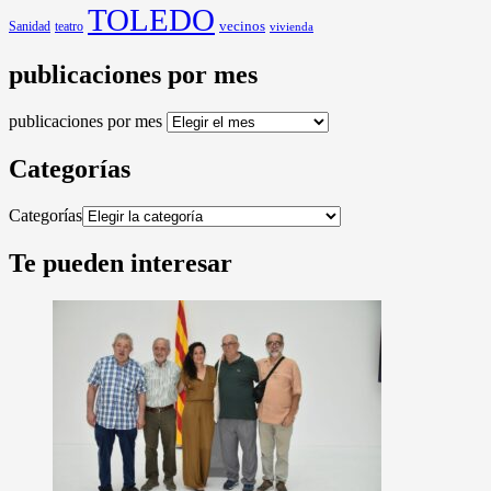
TOLEDO
Sanidad
vecinos
teatro
vivienda
publicaciones por mes
publicaciones por mes
Categorías
Categorías
Te pueden interesar