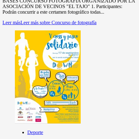
BASES CONCURSO FOTOGRAFÍA ORGANIZADO POR LA
ASOCIACIÓN DE VECINOS "EL TAJO" 1. Participantes:
Podrán concurrir a este certamen fotográfico todas...
Leer más
Leer más sobre Concurso de fotografía
Deporte