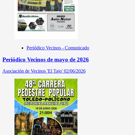
Periódico Vecinos - Comunicado
Periódico Vecinos de mayo de 2026
Asociación de Vecinos 'El Tajo'
02/06/2026