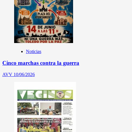
Noticias
Cinco marchas contra la guerra
AVV
10/06/2026