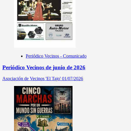
Periódico Vecinos - Comunicado
Periódico Vecinos de junio de 2026
Asociación de Vecinos 'El Tajo'
01/07/2026