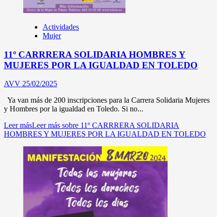
Actividades
Mujer
11º CARRRERA SOLIDARIA HOMBRES Y
MUJERES POR LA IGUALDAD EN TOLEDO
AVV
25/02/2025
Ya van más de 200 inscripciones para la Carrera Solidaria Mujeres
y Hombres por la igualdad en Toledo. Si no...
Leer más
Leer más sobre 11º CARRRERA SOLIDARIA
HOMBRES Y MUJERES POR LA IGUALDAD EN TOLEDO