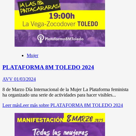
Mujer
PLATAFORMA 8M TOLEDO 2024
AVV
01/03/2024
8 de Marzo Día Internacional de la Mujer La Plataforma feminista
ha organizado una serie de actividades para hacer visibles...
Leer más
Leer más sobre PLATAFORMA 8M TOLEDO 2024