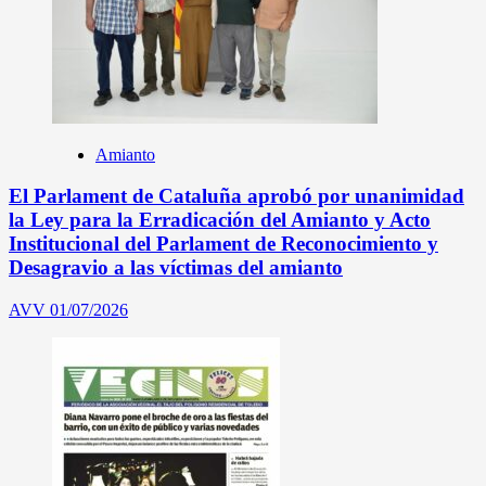
Amianto
El Parlament de Cataluña aprobó por unanimidad
la Ley para la Erradicación del Amianto y Acto
Institucional del Parlament de Reconocimiento y
Desagravio a las víctimas del amianto
AVV
01/07/2026