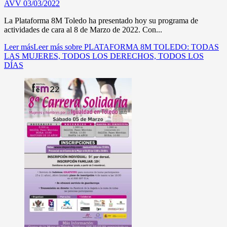
AVV
03/03/2022
La Plataforma 8M Toledo ha presentado hoy su programa de
actividades de cara al 8 de Marzo de 2022. Con...
Leer más
Leer más sobre PLATAFORMA 8M TOLEDO: TODAS
LAS MUJERES, TODOS LOS DERECHOS, TODOS LOS
DÍAS