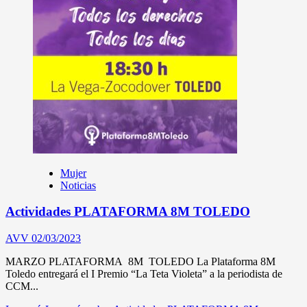
Mujer
Noticias
Actividades PLATAFORMA 8M TOLEDO
AVV
02/03/2023
MARZO PLATAFORMA 8M TOLEDO La Plataforma 8M
Toledo entregará el I Premio “La Teta Violeta” a la periodista de
CCM...