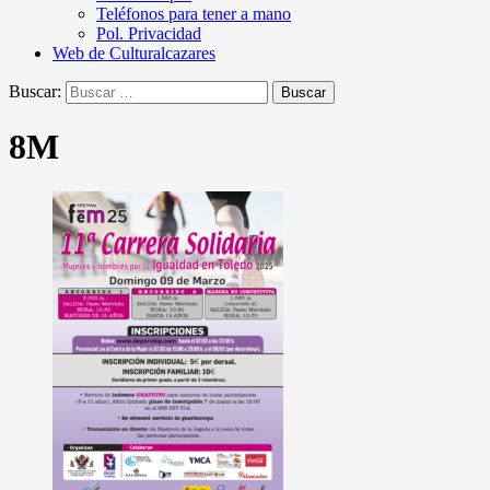
Teléfonos para tener a mano
Pol. Privacidad
Web de Culturalcazares
Buscar:
8M