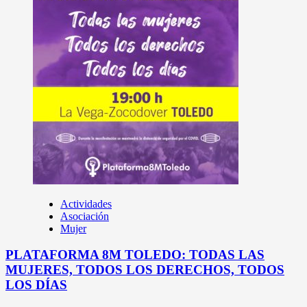
Actividades
Asociación
Mujer
PLATAFORMA 8M TOLEDO: TODAS LAS
MUJERES, TODOS LOS DERECHOS, TODOS
LOS DÍAS