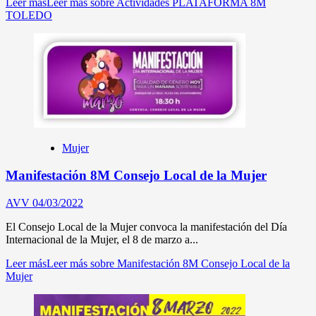
Leer más
Leer más sobre Actividades PLATAFORMA 8M
TOLEDO
Mujer
Manifestación 8M Consejo Local de la Mujer
AVV
04/03/2022
El Consejo Local de la Mujer convoca la manifestación del Día
Internacional de la Mujer, el 8 de marzo a...
Leer más
Leer más sobre Manifestación 8M Consejo Local de la
Mujer