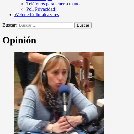
Teléfonos para tener a mano
Pol. Privacidad
Web de Culturalcazares
Buscar:
Opinión