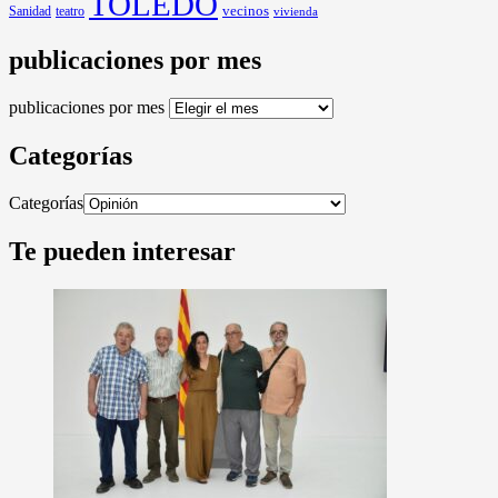
TOLEDO
Sanidad
vecinos
teatro
vivienda
publicaciones por mes
publicaciones por mes
Categorías
Categorías
Te pueden interesar