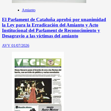
Amianto
El Parlament de Cataluña aprobó por unanimidad
la Ley para la Erradicación del Amianto y Acto
Institucional del Parlament de Reconocimiento y
Desagravio a las víctimas del amianto
AVV
01/07/2026