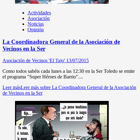
Actividades
Asociación
Noticias
Opinión
La Coordinadora General de la Asociación de
Vecinos en la Ser
Asociación de Vecinos 'El Tajo'
13/07/2015
Como todos sabéis cada lunes a las 12:30 en la Ser Toledo se emite
el programa "Super Héroes de Barrio"....
Leer más
Leer más sobre La Coordinadora General de la Asociación
de Vecinos en la Ser