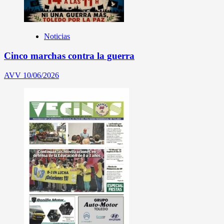
Noticias
Cinco marchas contra la guerra
AVV
10/06/2026