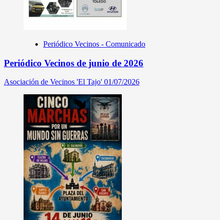
Periódico Vecinos - Comunicado
Periódico Vecinos de junio de 2026
Asociación de Vecinos 'El Tajo'
01/07/2026