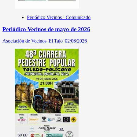
Periódico Vecinos - Comunicado
Periódico Vecinos de mayo de 2026
Asociación de Vecinos 'El Tajo'
02/06/2026