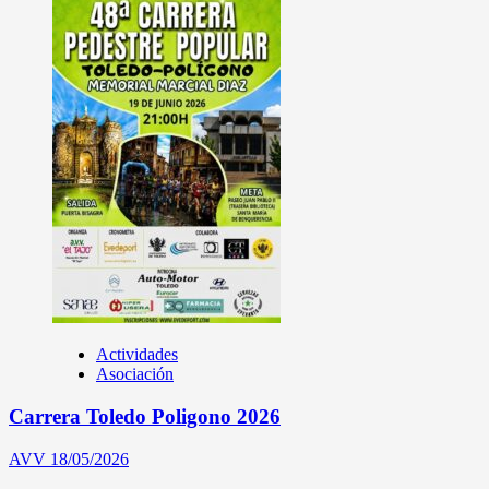
Actividades
Asociación
Carrera Toledo Poligono 2026
AVV
18/05/2026