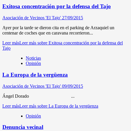
Exitosa concentración por la defensa del Tajo
Asociación de Vecinos 'El Tajo'
27/09/2015
Ayer por la tarde se dieron cita en el parking de Arzaquiel un
centenar de coches que en caravana recorrieron...
Leer más
Leer más sobre Exitosa concentración por la defensa del
Tajo
Noticias
Opinión
La Europa de la vergüenza
Asociación de Vecinos 'El Tajo'
09/09/2015
Ángel Dorado ...
Leer más
Leer más sobre La Europa de la vergüenza
Opinión
Denuncia vecinal