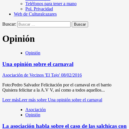
Teléfonos para tener a mano
Pol. Privacidad
Web de Culturalcazares
Buscar:
Opinión
Opinión
Una opinión sobre el carnaval
Asociación de Vecinos 'El Tajo'
08/02/2016
Foto:Pedro Salvador Felicitación por el carnaval en el barrio
Quisiera felicitar a la A.V V, así como a todos aquellos...
Leer más
Leer más sobre Una opinión sobre el carnaval
Asociación
Opinión
La asociación habla sobre el caso de las salchicas con