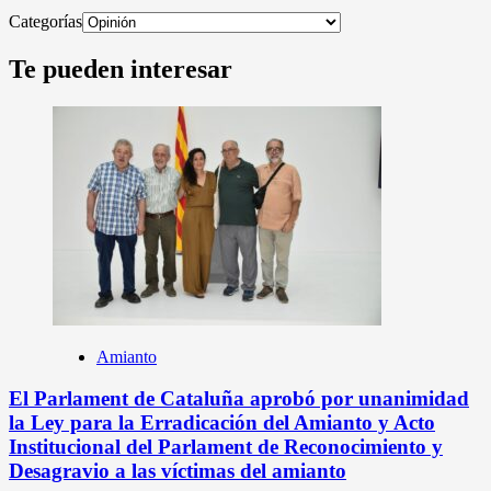
Categorías
Te pueden interesar
Amianto
El Parlament de Cataluña aprobó por unanimidad
la Ley para la Erradicación del Amianto y Acto
Institucional del Parlament de Reconocimiento y
Desagravio a las víctimas del amianto