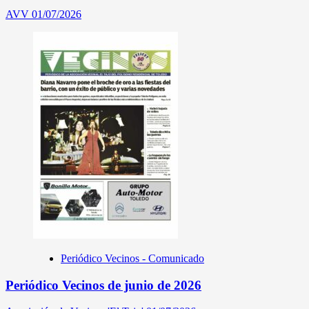
AVV
01/07/2026
Periódico Vecinos - Comunicado
Periódico Vecinos de junio de 2026