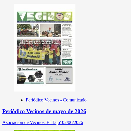
Periódico Vecinos - Comunicado
Periódico Vecinos de mayo de 2026
Asociación de Vecinos 'El Tajo'
02/06/2026