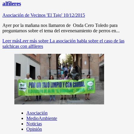
alfileres
Asociación de Vecinos 'El Tajo'
10/12/2015
Ayer por la mañana nos llamaron de Onda Cero Toledo para
preguntarnos sobre el tema del envenenamiento de perros en...
Leer más
Leer más sobre La asociación habla sobre el caso de las
salchicas con alfileres
Asociación
MedioAmbiente
Noticias
Opinión