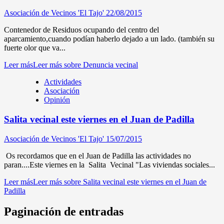
Asociación de Vecinos 'El Tajo'
22/08/2015
Contenedor de Residuos ocupando del centro del
aparcamiento,cuando podían haberlo dejado a un lado. (también su
fuerte olor que va...
Leer más
Leer más sobre Denuncia vecinal
Actividades
Asociación
Opinión
Salita vecinal este viernes en el Juan de Padilla
Asociación de Vecinos 'El Tajo'
15/07/2015
Os recordamos que en el Juan de Padilla las actividades no
paran....Este viernes en la Salita Vecinal "Las viviendas sociales...
Leer más
Leer más sobre Salita vecinal este viernes en el Juan de
Padilla
Paginación de entradas