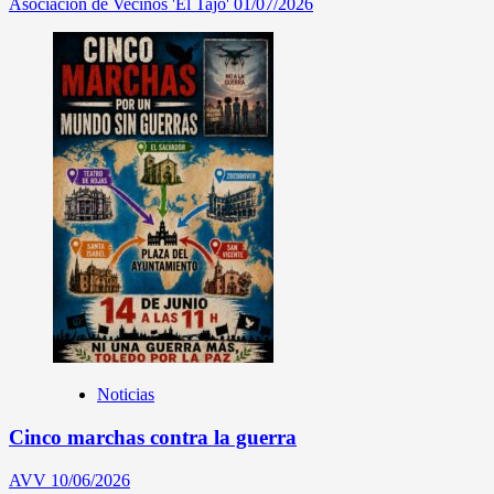
Asociación de Vecinos 'El Tajo'
01/07/2026
Noticias
Cinco marchas contra la guerra
AVV
10/06/2026