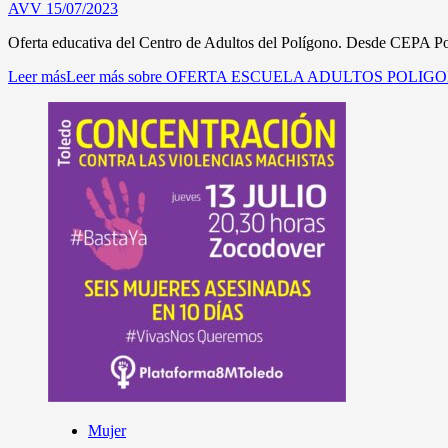
AVV
15/07/2023
Oferta educativa del Centro de Adultos del Polígono. Desde CEPA Polí
Leer más
Leer más sobre OFERTA ESCUELA ADULTOS POLIG
Mujer