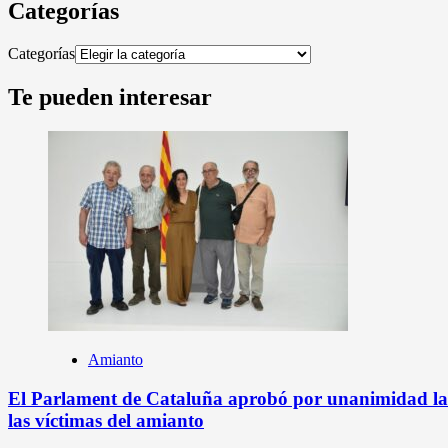
Categorías
Categorías
Te pueden interesar
Amianto
El Parlament de Cataluña aprobó por unanimidad la L
las víctimas del amianto