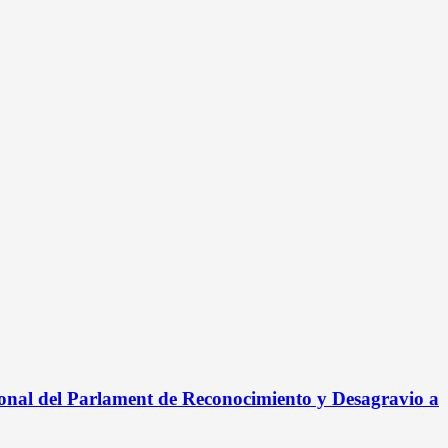
onal del Parlament de Reconocimiento y Desagravio a