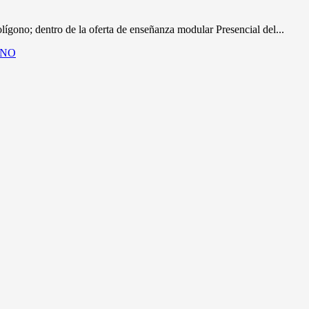
gono; dentro de la oferta de enseñanza modular Presencial del...
ONO