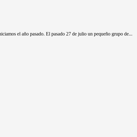
niciamos el año pasado. El pasado 27 de julio un pequeño grupo de...