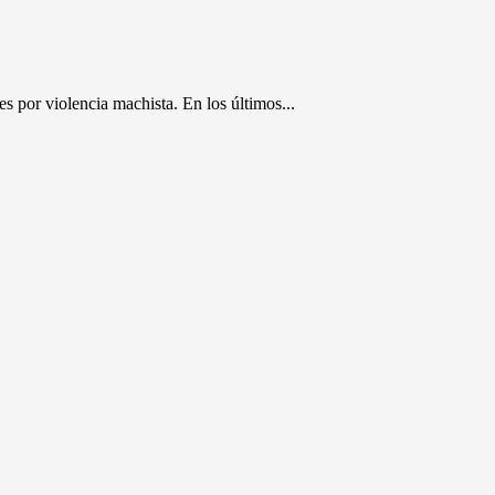
 por violencia machista. En los últimos...