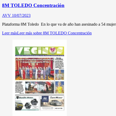
8M TOLEDO Concentración
AVV
10/07/2023
Plataforma 8M Toledo En lo que va de año han asesinado a 54 mujeres
Leer más
Leer más sobre 8M TOLEDO Concentración