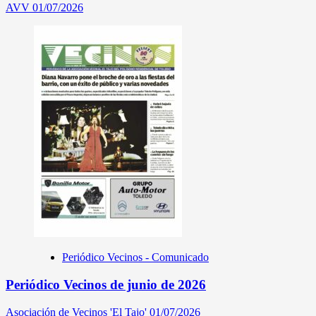
AVV
01/07/2026
Periódico Vecinos - Comunicado
Periódico Vecinos de junio de 2026
Asociación de Vecinos 'El Tajo'
01/07/2026