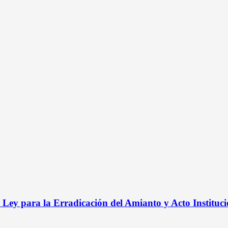
ey para la Erradicación del Amianto y Acto Instituci