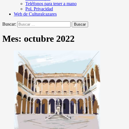
Teléfonos para tener a mano
Pol. Privacidad
Web de Culturalcazares
Buscar:
Mes:
octubre 2022