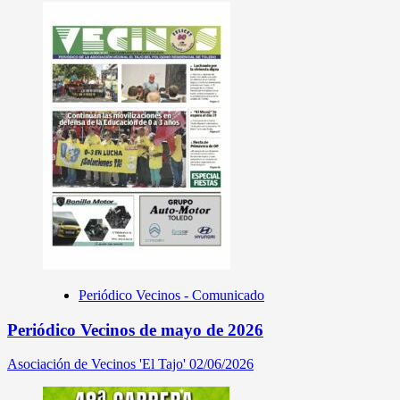
Periódico Vecinos - Comunicado
Periódico Vecinos de mayo de 2026
Asociación de Vecinos 'El Tajo'
02/06/2026