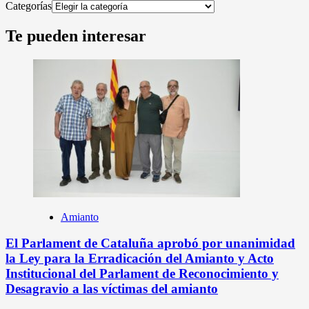
Categorías
Te pueden interesar
Amianto
El Parlament de Cataluña aprobó por unanimidad
la Ley para la Erradicación del Amianto y Acto
Institucional del Parlament de Reconocimiento y
Desagravio a las víctimas del amianto