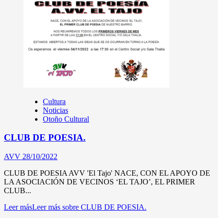
Cultura
Noticias
Otoño Cultural
CLUB DE POESIA.
AVV
28/10/2022
CLUB DE POESIA AVV 'El Tajo' NACE, CON EL APOYO DE
LA ASOCIACIÓN DE VECINOS ‘EL TAJO’, EL PRIMER
CLUB...
Leer más
Leer más sobre CLUB DE POESIA.