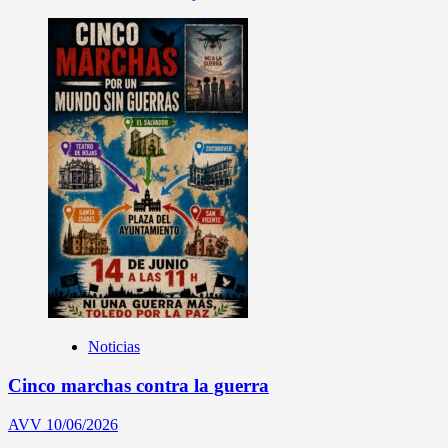
Noticias
Cinco marchas contra la guerra
AVV
10/06/2026