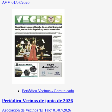
AVV
01/07/2026
Periódico Vecinos - Comunicado
Periódico Vecinos de junio de 2026
Asociación de Vecinos 'El Tajo'
01/07/2026