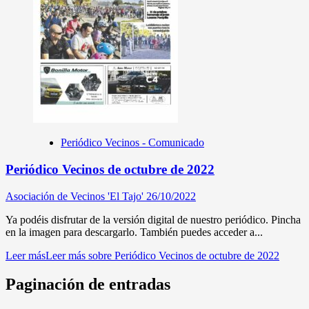
Periódico Vecinos - Comunicado
Periódico Vecinos de octubre de 2022
Asociación de Vecinos 'El Tajo'
26/10/2022
Ya podéis disfrutar de la versión digital de nuestro periódico. Pincha
en la imagen para descargarlo. También puedes acceder a...
Leer más
Leer más sobre Periódico Vecinos de octubre de 2022
Paginación de entradas