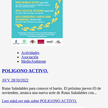
Actividades
Asociación
MedioAmbiente
POLIGONO ACTIVO.
AVV
28/10/2022
Rutas Saludables para conocer el barrio. El próximo jueves 03 de
noviembre, arranca una nueva serie de Rutas Saludables con...
Leer más
Leer más sobre POLIGONO ACTIVO.