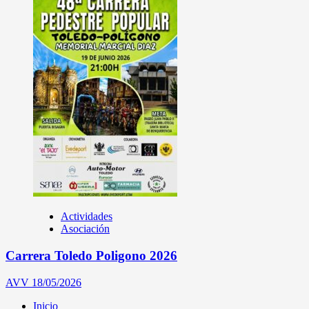
Actividades
Asociación
Carrera Toledo Poligono 2026
AVV
18/05/2026
Inicio