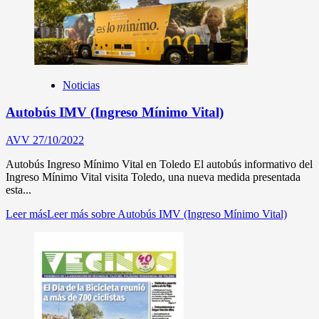
Noticias
Autobús IMV (Ingreso Mínimo Vital)
AVV
27/10/2022
Autobús Ingreso Mínimo Vital en Toledo El autobús informativo del
Ingreso Mínimo Vital visita Toledo, una nueva medida presentada
esta...
Leer más
Leer más sobre Autobús IMV (Ingreso Mínimo Vital)