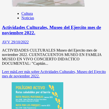
Cultura
Noticias
Actividades Culturales, Museo del Ejercito mes de
noviembre 2022.
AVV
29/10/2022
ACTIVIDADES CULTURALES Museo del Ejercito mes de
noviembre 2022. CUENTACUENTOS MUSEO EN FAMILIA
MUSEO EN VIVO CONCIERTO DIDACTICO
DOCUMENTAL: "Capitán...
Leer más
Leer más sobre Actividades Culturales, Museo del Ejercito
mes de noviembre 2022.