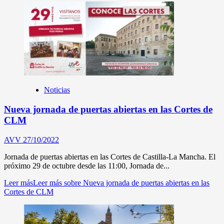
Noticias
Nueva jornada de puertas abiertas en las Cortes de
CLM
AVV
27/10/2022
Jornada de puertas abiertas en las Cortes de Castilla-La Mancha. El
próximo 29 de octubre desde las 11:00, Jornada de...
Leer más
Leer más sobre Nueva jornada de puertas abiertas en las
Cortes de CLM