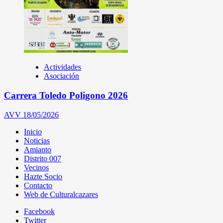
Actividades
Asociación
Carrera Toledo Poligono 2026
AVV
18/05/2026
Inicio
Noticias
Amianto
Distrito 007
Vecinos
Hazte Socio
Contacto
Web de Culturalcazares
Facebook
Twitter