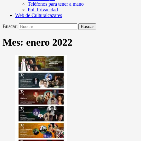
Teléfonos para tener a mano
Pol. Privacidad
Web de Culturalcazares
Buscar:
Mes:
enero 2022