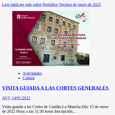
Leer más
Leer más sobre Periódico Vecinos de enero de 2022
Actividades
Cultura
VISITA GUIADA A LAS CORTES GENERALES
AVV
14/01/2022
Visita guiada a las Cortes de Castilla-La Mancha Día: 15 de enero
de 2022 Hora: a las 11:30 horas Inscripción...