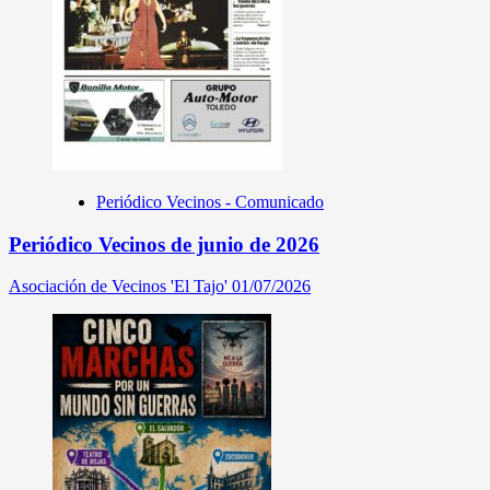
Periódico Vecinos - Comunicado
Periódico Vecinos de junio de 2026
Asociación de Vecinos 'El Tajo'
01/07/2026