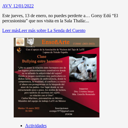
AVV
12/01/2022
Este jueves, 13 de enero, no puedes perderte a… Gorsy Edú “El
percusionista” que nos visita en la Sala Thalía:...
Leer más
Leer más sobre La Senda del Cuento
Actividades