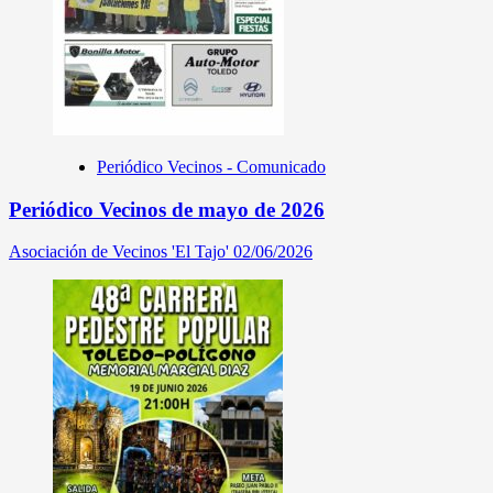
Periódico Vecinos - Comunicado
Periódico Vecinos de mayo de 2026
Asociación de Vecinos 'El Tajo'
02/06/2026