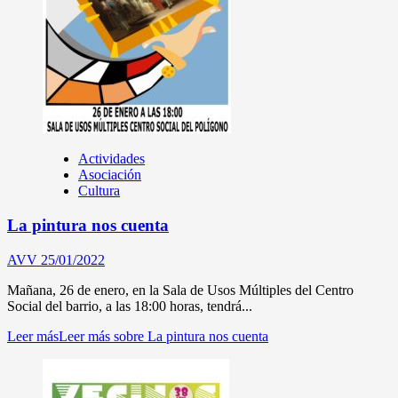
Actividades
Asociación
Cultura
La pintura nos cuenta
AVV
25/01/2022
Mañana, 26 de enero, en la Sala de Usos Múltiples del Centro
Social del barrio, a las 18:00 horas, tendrá...
Leer más
Leer más sobre La pintura nos cuenta