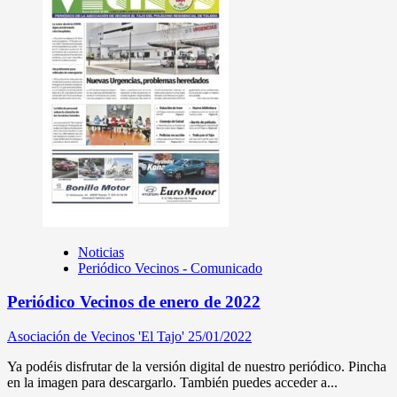
Noticias
Periódico Vecinos - Comunicado
Periódico Vecinos de enero de 2022
Asociación de Vecinos 'El Tajo'
25/01/2022
Ya podéis disfrutar de la versión digital de nuestro periódico. Pincha
en la imagen para descargarlo. También puedes acceder a...