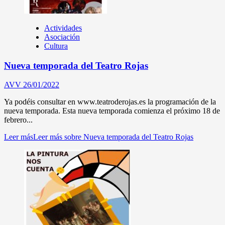
Actividades
Asociación
Cultura
Nueva temporada del Teatro Rojas
AVV
26/01/2022
Ya podéis consultar en www.teatroderojas.es la programación de la
nueva temporada. Esta nueva temporada comienza el próximo 18 de
febrero...
Leer más
Leer más sobre Nueva temporada del Teatro Rojas