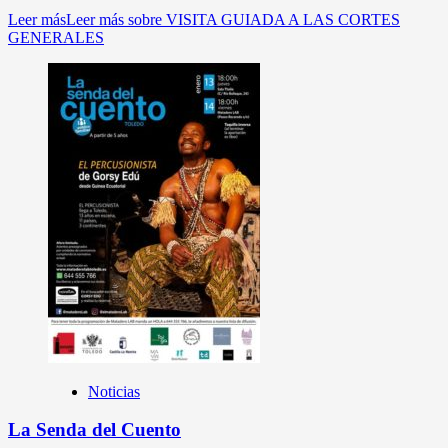
Leer más
Leer más sobre VISITA GUIADA A LAS CORTES
GENERALES
Noticias
La Senda del Cuento