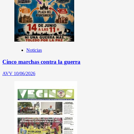
Noticias
Cinco marchas contra la guerra
AVV
10/06/2026