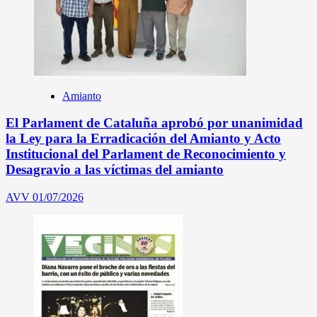
Amianto
El Parlament de Cataluña aprobó por unanimidad
la Ley para la Erradicación del Amianto y Acto
Institucional del Parlament de Reconocimiento y
Desagravio a las víctimas del amianto
AVV
01/07/2026