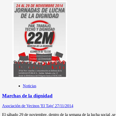
Noticias
Marchas de la dignidad
Asociación de Vecinos 'El Tajo'
27/11/2014
El sábado 29 de noviembre, dentro de la semana de la lucha social ,se 