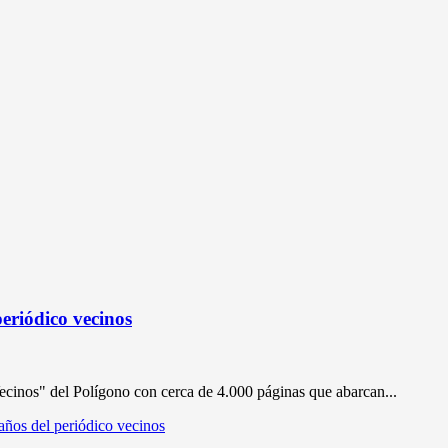
eriódico vecinos
Vecinos" del Polígono con cerca de 4.000 páginas que abarcan...
ños del periódico vecinos