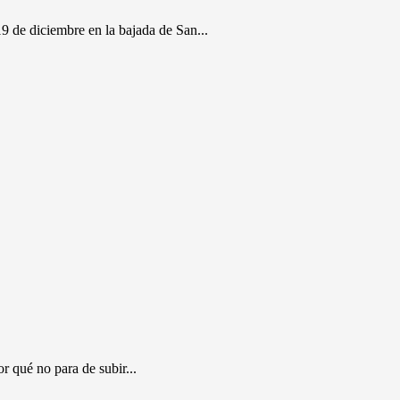
9 de diciembre en la bajada de San...
 qué no para de subir...