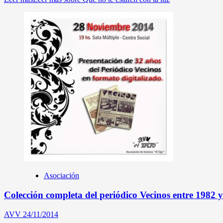
Asociación
Colección completa del periódico Vecinos entre 1982 
AVV
24/11/2014