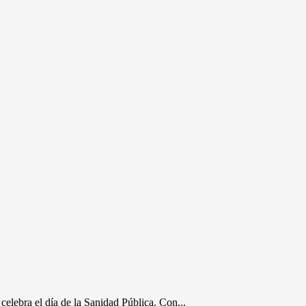
celebra el día de la Sanidad Pública. Con...