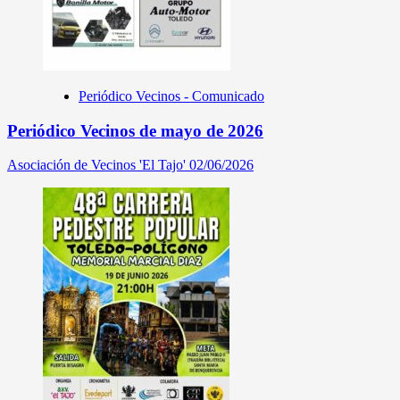
Periódico Vecinos - Comunicado
Periódico Vecinos de mayo de 2026
Asociación de Vecinos 'El Tajo'
02/06/2026