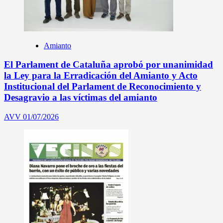
Amianto
El Parlament de Cataluña aprobó por unanimidad
la Ley para la Erradicación del Amianto y Acto
Institucional del Parlament de Reconocimiento y
Desagravio a las víctimas del amianto
AVV
01/07/2026