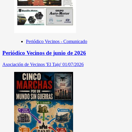
Periódico Vecinos - Comunicado
Periódico Vecinos de junio de 2026
Asociación de Vecinos 'El Tajo'
01/07/2026