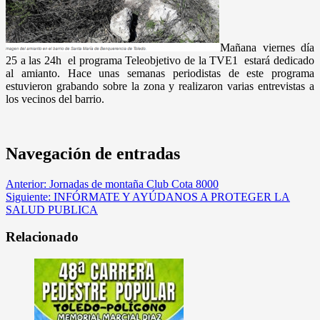
Mañana viernes día
25 a las 24h el programa Teleobjetivo de la TVE1 estará dedicado
al amianto. Hace unas semanas periodistas de este programa
estuvieron grabando sobre la zona y realizaron varias entrevistas a
los vecinos del barrio.
Navegación de entradas
Anterior:
Jornadas de montaña Club Cota 8000
Siguiente:
INFÓRMATE Y AYÚDANOS A PROTEGER LA
SALUD PUBLICA
Relacionado