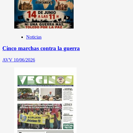
Noticias
Cinco marchas contra la guerra
AVV
10/06/2026