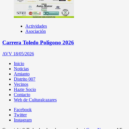
Actividades
Asociación
Carrera Toledo Poligono 2026
AVV
18/05/2026
Inicio
Noticias
Amianto
Distrito 007
Vecinos
Hazte Socio
Contacto
Web de Culturalcazares
Facebook
Twitter
Instagram