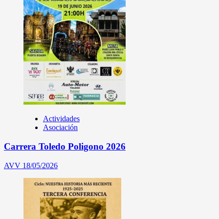
Actividades
Asociación
Carrera Toledo Poligono 2026
AVV
18/05/2026