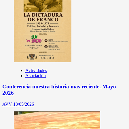
Actividades
Asociación
Conferencia nuestra historia mas reciente. Mayo
2026
AVV
13/05/2026