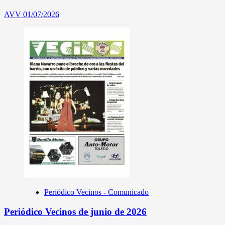
AVV
01/07/2026
Periódico Vecinos - Comunicado
Periódico Vecinos de junio de 2026