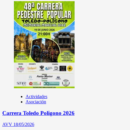
Actividades
Asociación
Carrera Toledo Poligono 2026
AVV
18/05/2026