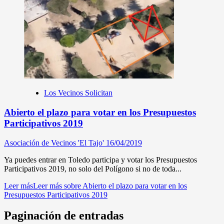
Los Vecinos Solicitan
Abierto el plazo para votar en los Presupuestos
Participativos 2019
Asociación de Vecinos 'El Tajo'
16/04/2019
Ya puedes entrar en Toledo participa y votar los Presupuestos
Participativos 2019, no solo del Polígono si no de toda...
Leer más
Leer más sobre Abierto el plazo para votar en los
Presupuestos Participativos 2019
Paginación de entradas