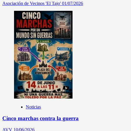
Asociación de Vecinos 'El Tajo'
01/07/2026
Noticias
Cinco marchas contra la guerra
AVV
10/06/2026