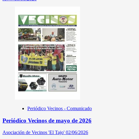
Periódico Vecinos - Comunicado
Periódico Vecinos de mayo de 2026
Asociación de Vecinos 'El Tajo'
02/06/2026