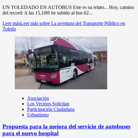
UN TOLEDADO EN AUTOBUS Este es su relato... Hoy, camino
del record: A las 15,10H he subido al bus 62...
Leer más
Leer más sobre La aventura del Transporte Público en
Toledo
Asociación
Los Vecinos Solicitan
Participación Ciudadana
Urbanismo
Propuesta para la mejora del servicio de autobuses
para el nuevo hospital