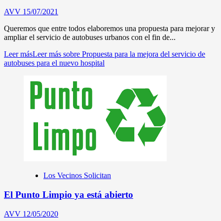
AVV
15/07/2021
Queremos que entre todos elaboremos una propuesta para mejorar y
ampliar el servicio de autobuses urbanos con el fin de...
Leer más
Leer más sobre Propuesta para la mejora del servicio de
autobuses para el nuevo hospital
Los Vecinos Solicitan
El Punto Limpio ya está abierto
AVV
12/05/2020