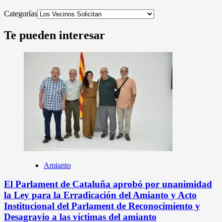
Categorías
Te pueden interesar
Amianto
El Parlament de Cataluña aprobó por unanimidad
la Ley para la Erradicación del Amianto y Acto
Institucional del Parlament de Reconocimiento y
Desagravio a las víctimas del amianto