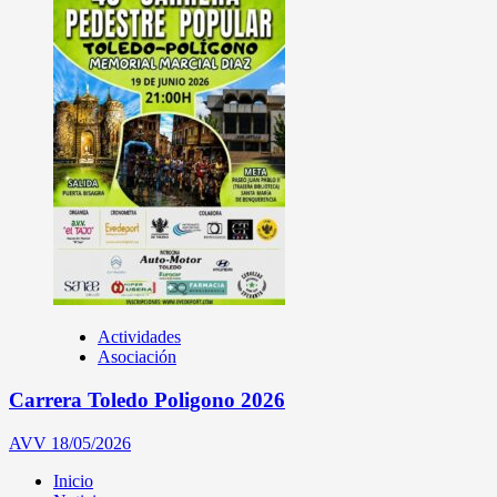
Actividades
Asociación
Carrera Toledo Poligono 2026
AVV
18/05/2026
Inicio