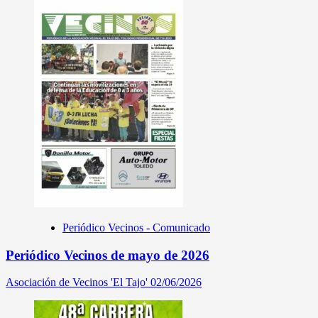
Periódico Vecinos - Comunicado
Periódico Vecinos de mayo de 2026
Asociación de Vecinos 'El Tajo'
02/06/2026