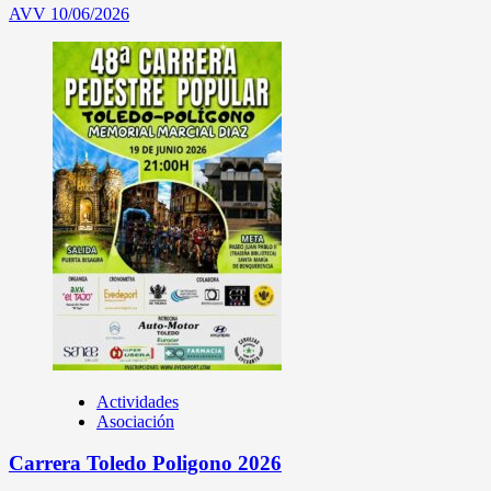
AVV
10/06/2026
Actividades
Asociación
Carrera Toledo Poligono 2026