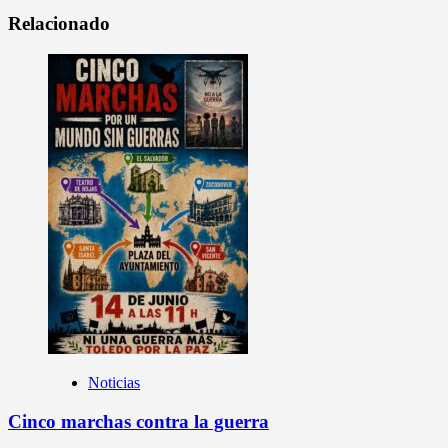
Relacionado
Noticias
Cinco marchas contra la guerra