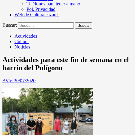
Teléfonos para tener a mano
Pol. Privacidad
Web de Culturalcazares
Buscar:
Actividades
Cultura
Noticias
Actividades para este fin de semana en el
barrio del Polígono
AVV
30/07/2020