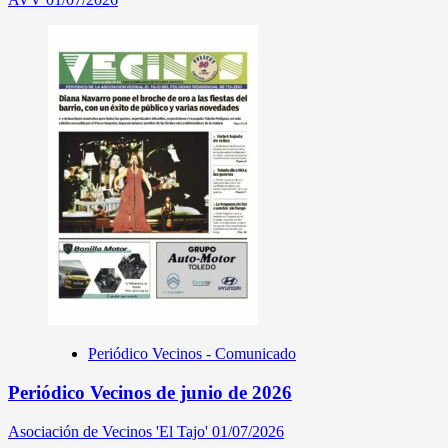
Periódico Vecinos - Comunicado
Periódico Vecinos de junio de 2026
Asociación de Vecinos 'El Tajo'
01/07/2026