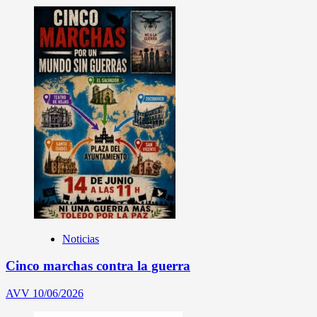
Noticias
Cinco marchas contra la guerra
AVV
10/06/2026