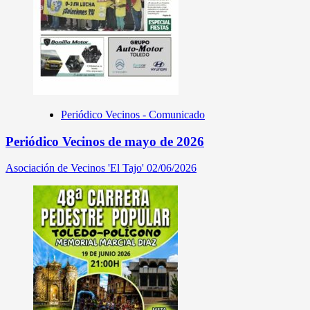
Periódico Vecinos - Comunicado
Periódico Vecinos de mayo de 2026
Asociación de Vecinos 'El Tajo'
02/06/2026