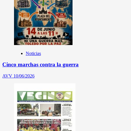
Noticias
Cinco marchas contra la guerra
AVV
10/06/2026