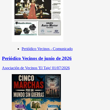
Periódico Vecinos - Comunicado
Periódico Vecinos de junio de 2026
Asociación de Vecinos 'El Tajo'
01/07/2026