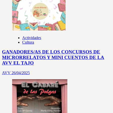
Actividades
Cultura
GANADORES/AS DE LOS CONCURSOS DE
MICRORRELATOS Y MINI CUENTOS DE LA
AVV EL TAJO
AVV
26/04/2025