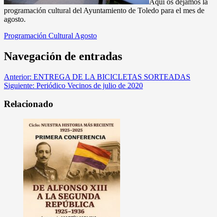
Aquí os dejamos la
programación cultural del Ayuntamiento de Toledo para el mes de
agosto.
Programación Cultural Agosto
Navegación de entradas
Anterior:
ENTREGA DE LA BICICLETAS SORTEADAS
Siguiente:
Periódico Vecinos de julio de 2020
Relacionado