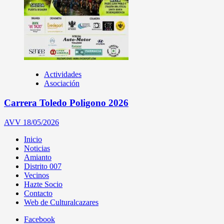
Actividades
Asociación
Carrera Toledo Poligono 2026
AVV
18/05/2026
Inicio
Noticias
Amianto
Distrito 007
Vecinos
Hazte Socio
Contacto
Web de Culturalcazares
Facebook