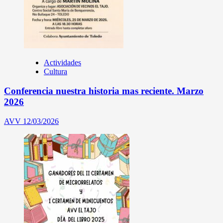
Actividades
Cultura
Conferencia nuestra historia mas reciente. Marzo
2026
AVV
12/03/2026