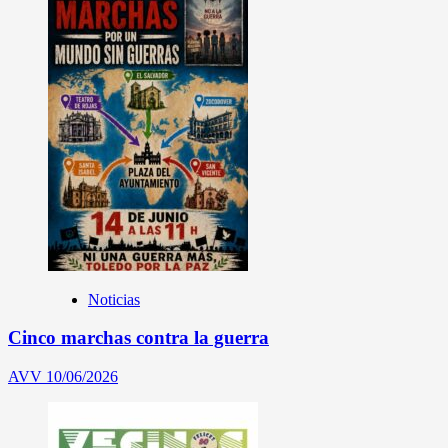
Noticias
Cinco marchas contra la guerra
AVV
10/06/2026