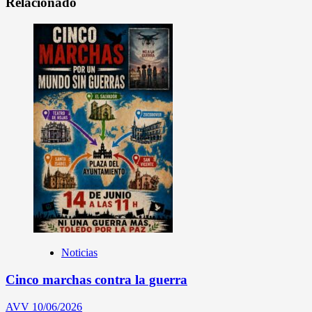
Relacionado
Noticias
Cinco marchas contra la guerra
AVV
10/06/2026