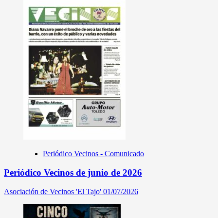
Periódico Vecinos - Comunicado
Periódico Vecinos de junio de 2026
Asociación de Vecinos 'El Tajo'
01/07/2026