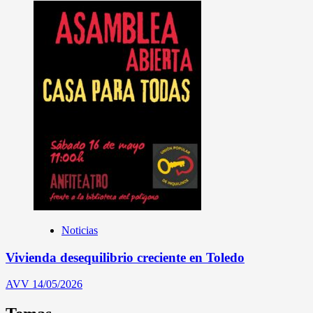
Noticias
Vivienda desequilibrio creciente en Toledo
AVV
14/05/2026