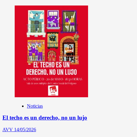
Noticias
El techo es un derecho, no un lujo
AVV
14/05/2026