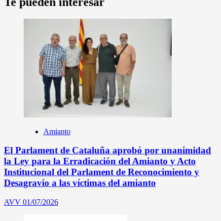
Te pueden interesar
Amianto
El Parlament de Cataluña aprobó por unanimidad
la Ley para la Erradicación del Amianto y Acto
Institucional del Parlament de Reconocimiento y
Desagravio a las víctimas del amianto
AVV
01/07/2026