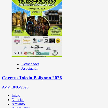
Actividades
Asociación
Carrera Toledo Poligono 2026
AVV
18/05/2026
Inicio
Noticias
Amianto