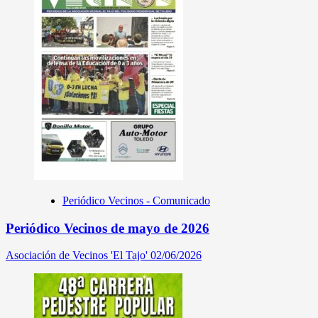
Periódico Vecinos - Comunicado
Periódico Vecinos de mayo de 2026
Asociación de Vecinos 'El Tajo'
02/06/2026