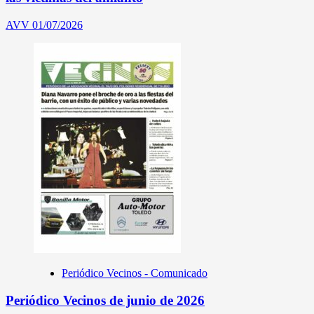
AVV
01/07/2026
Periódico Vecinos - Comunicado
Periódico Vecinos de junio de 2026