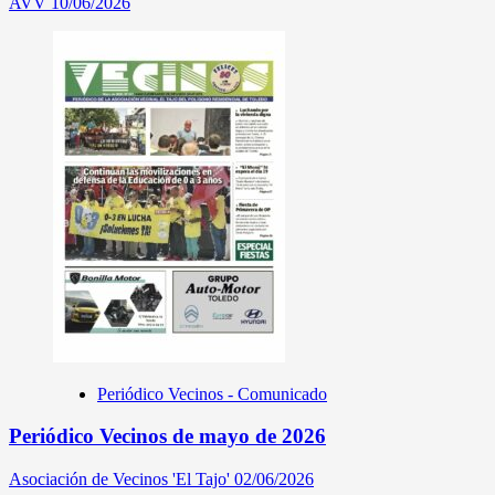
AVV
10/06/2026
Periódico Vecinos - Comunicado
Periódico Vecinos de mayo de 2026
Asociación de Vecinos 'El Tajo'
02/06/2026