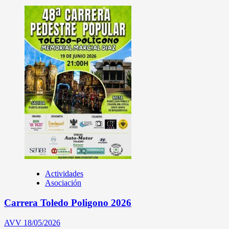
Actividades
Asociación
Carrera Toledo Poligono 2026
AVV
18/05/2026