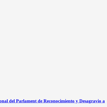
onal del Parlament de Reconocimiento y Desagravio a