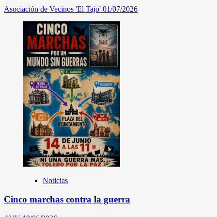
Asociación de Vecinos 'El Tajo'
01/07/2026
Noticias
Cinco marchas contra la guerra