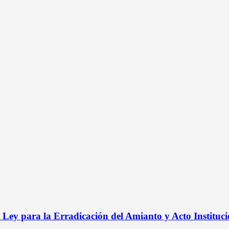
ey para la Erradicación del Amianto y Acto Instituci