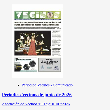
Periódico Vecinos - Comunicado
Periódico Vecinos de junio de 2026
Asociación de Vecinos 'El Tajo'
01/07/2026