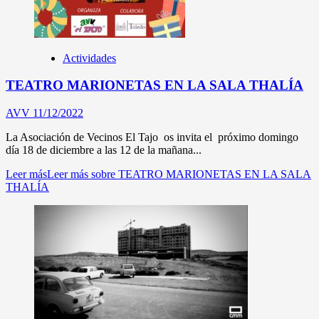
Actividades
TEATRO MARIONETAS EN LA SALA THALÍA
AVV
11/12/2022
La Asociación de Vecinos El Tajo os invita el próximo domingo
día 18 de diciembre a las 12 de la mañana...
Leer más
Leer más sobre TEATRO MARIONETAS EN LA SALA
THALÍA