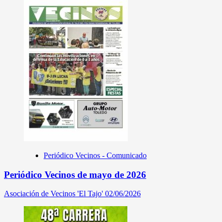
Periódico Vecinos - Comunicado
Periódico Vecinos de mayo de 2026
Asociación de Vecinos 'El Tajo'
02/06/2026