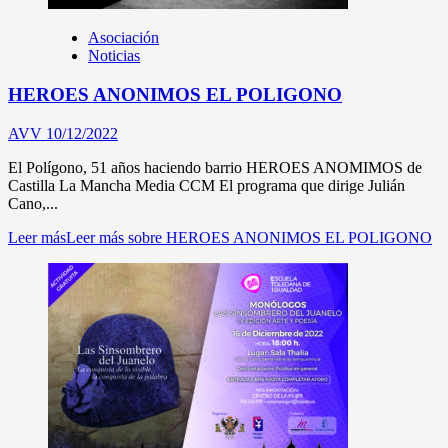
Asociación
Noticias
HEROES ANONIMOS EL POLIGONO
AVV
10/12/2022
El Polígono, 51 años haciendo barrio HEROES ANOMIMOS de
Castilla La Mancha Media CCM El programa que dirige Julián
Cano,...
Leer más
Leer más sobre HEROES ANONIMOS EL POLIGONO