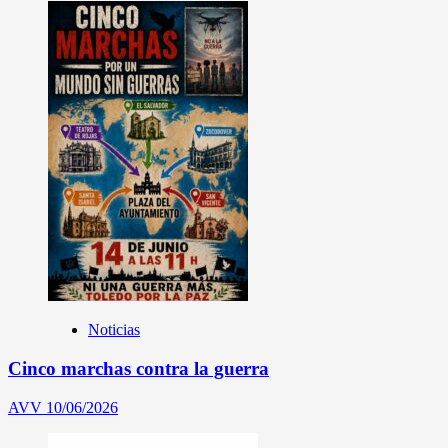
Noticias
Cinco marchas contra la guerra
AVV
10/06/2026