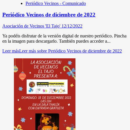
Periódico Vecinos - Comunicado
Periódico Vecinos de diciembre de 2022
Asociación de Vecinos 'El Tajo'
12/12/2022
Ya podéis disfrutar de la versión digital de nuestro periódico. Pincha
en la imagen para descargarlo. También puedes acceder a...
Leer más
Leer más sobre Periódico Vecinos de diciembre de 2022