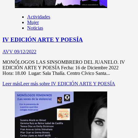
Actividades
Mujer
Noticias
IV EDICIÓN ARTE Y POESÍA
AVV
09/12/2022
MONÓLOGOS LAS SINSOMBRERO DEL JUANELO. IV
EDICIÓN ARTE Y POESÍA Fecha: 16 de Diciembre 2022
Hora: 18.00 Lugar: Sala Thalía. Centro Cívico Santa...
Leer más
Leer más sobre IV EDICIÓN ARTE Y POESÍA