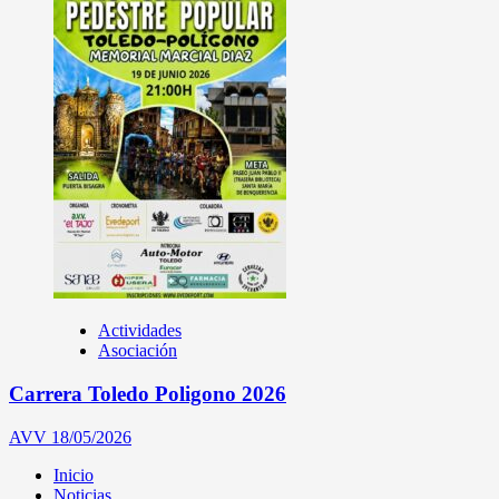
Actividades
Asociación
Carrera Toledo Poligono 2026
AVV
18/05/2026
Inicio
Noticias