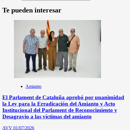
Te pueden interesar
Amianto
El Parlament de Cataluña aprobó por unanimidad
la Ley para la Erradicación del Amianto y Acto
Institucional del Parlament de Reconocimiento y
Desagravio a las víctimas del amianto
AVV
01/07/2026