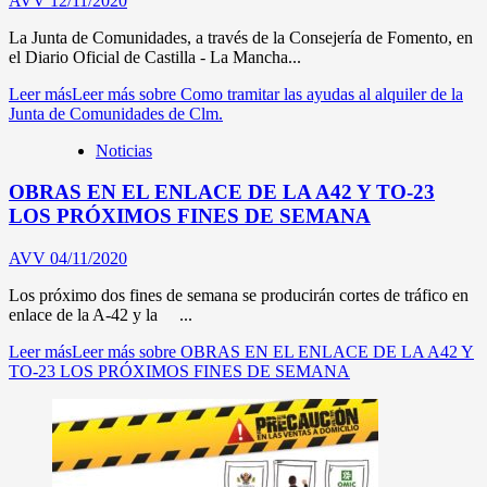
AVV
12/11/2020
La Junta de Comunidades, a través de la Consejería de Fomento, en
el Diario Oficial de Castilla - La Mancha...
Leer más
Leer más sobre Como tramitar las ayudas al alquiler de la
Junta de Comunidades de Clm.
Noticias
OBRAS EN EL ENLACE DE LA A42 Y TO-23
LOS PRÓXIMOS FINES DE SEMANA
AVV
04/11/2020
Los próximo dos fines de semana se producirán cortes de tráfico en
enlace de la A-42 y la ...
Leer más
Leer más sobre OBRAS EN EL ENLACE DE LA A42 Y
TO-23 LOS PRÓXIMOS FINES DE SEMANA