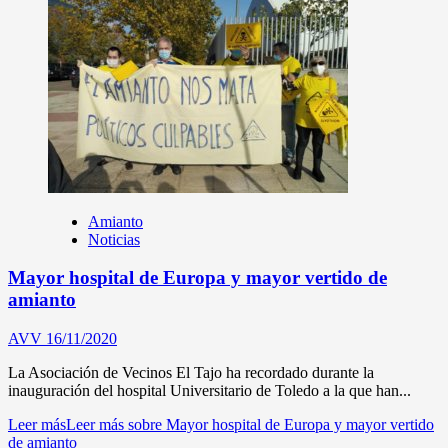
Amianto
Noticias
Mayor hospital de Europa y mayor vertido de
amianto
AVV
16/11/2020
La Asociación de Vecinos El Tajo ha recordado durante la
inauguración del hospital Universitario de Toledo a la que han...
Leer más
Leer más sobre Mayor hospital de Europa y mayor vertido
de amianto