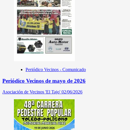
Periódico Vecinos - Comunicado
Periódico Vecinos de mayo de 2026
Asociación de Vecinos 'El Tajo'
02/06/2026