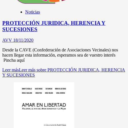
Noticias
PROTECCIÓN JURIDICA, HERENCIA Y
SUCESIONES
AVV
18/11/2020
Desde la CAVE (Confederación de Asociaciones Vecinales) nos
hacen llegar esta información, esperamos sea de vuestro interés
Pincha aquí
Leer más
Leer más sobre PROTECCIÓN JURIDICA, HERENCIA
Y SUCESIONES