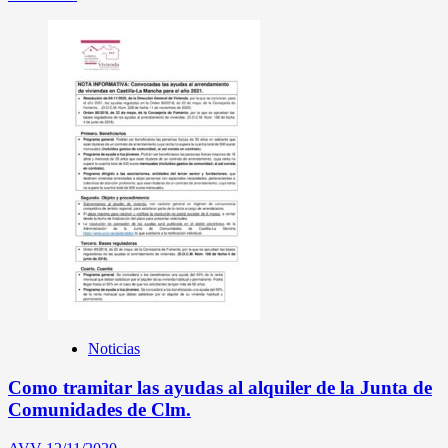
Noticias
Como tramitar las ayudas al alquiler de la Junta de
Comunidades de Clm.