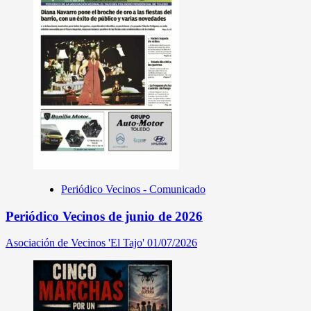
Periódico Vecinos - Comunicado
Periódico Vecinos de junio de 2026
Asociación de Vecinos 'El Tajo'
01/07/2026