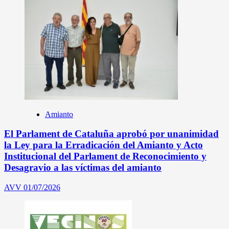
Amianto
El Parlament de Cataluña aprobó por unanimidad
la Ley para la Erradicación del Amianto y Acto
Institucional del Parlament de Reconocimiento y
Desagravio a las víctimas del amianto
AVV
01/07/2026