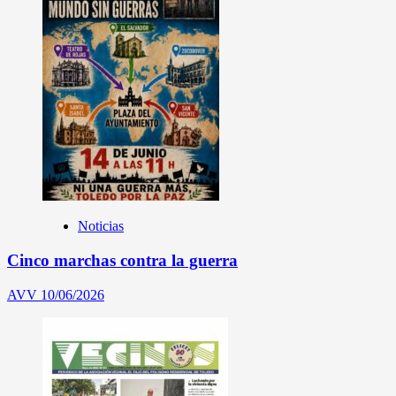
Noticias
Cinco marchas contra la guerra
AVV
10/06/2026