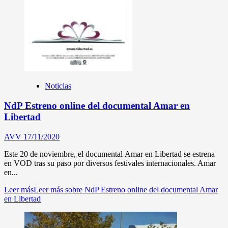
Noticias
NdP Estreno online del documental Amar en
Libertad
AVV
17/11/2020
Este 20 de noviembre, el documental Amar en Libertad se estrena
en VOD tras su paso por diversos festivales internacionales. Amar
en...
Leer más
Leer más sobre NdP Estreno online del documental Amar
en Libertad