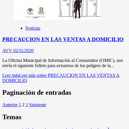
Noticias
PRECAUCION EN LAS VENTAS A DOMICILIO
AVV
02/11/2020
La Oficina Municipal de Información al Consumidor (OMIC), nos
envía el siguiente folleto para avisarnos de los peligros de la...
Leer más
Leer más sobre PRECAUCION EN LAS VENTAS A
DOMICILIO
Paginación de entradas
Anterior
1
2
3
Siguiente
Temas