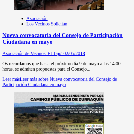
Asociación
Los Vecinos Solicitan
Nueva convocatoria del Consejo de Participación
Ciudadana en mayo
Asociación de Vecinos 'El Tajo'
02/05/2018
Os recordamos que hasta el próximo día 9 de mayo a las 14:00
horas, se admiten propuestas para el Consejo...
Leer más
Leer más sobre Nueva convocatoria del Consejo de
Participación Ciudadana en mayo