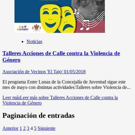
Noticias
Talleres Acciones de Calle contra la Violencia de
Género
Asociación de Vecinos 'El Tajo'
01/05/2018
El programa Entre Lunas de la Concejalía de Juventud sigue este
mes de mayo con distintas actividades:Talleres sobre Violencia de...
Leer más
Leer más sobre Talleres Acciones de Calle contra la
Violencia de Género
Paginación de entradas
Anterior
1
2
3
4
5
Siguiente