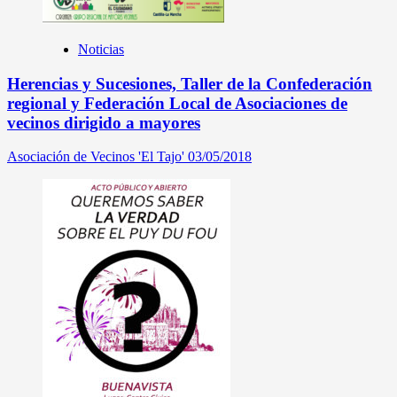
Noticias
Herencias y Sucesiones, Taller de la Confederación
regional y Federación Local de Asociaciones de
vecinos dirigido a mayores
Asociación de Vecinos 'El Tajo'
03/05/2018