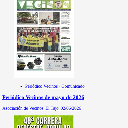
Periódico Vecinos - Comunicado
Periódico Vecinos de mayo de 2026
Asociación de Vecinos 'El Tajo'
02/06/2026