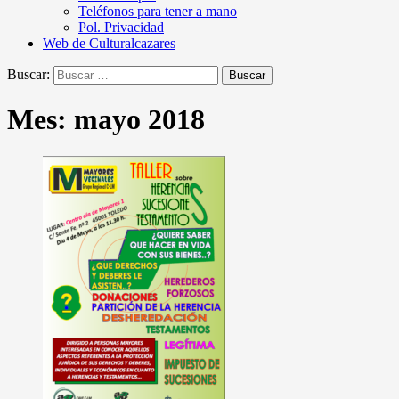
Teléfonos para tener a mano
Pol. Privacidad
Web de Culturalcazares
Buscar:
Mes:
mayo 2018