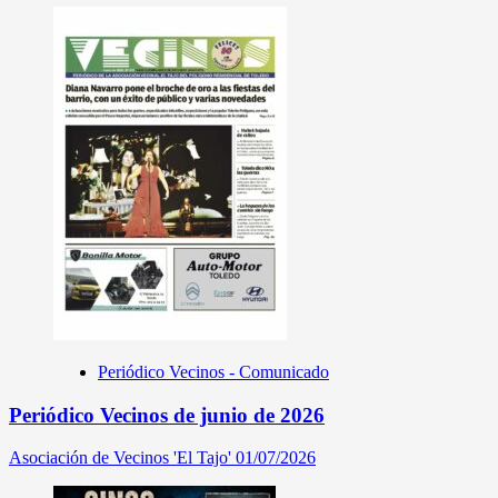
Periódico Vecinos - Comunicado
Periódico Vecinos de junio de 2026
Asociación de Vecinos 'El Tajo'
01/07/2026