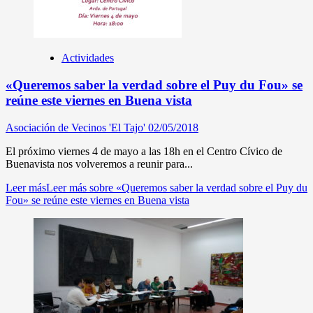
Actividades
«Queremos saber la verdad sobre el Puy du Fou» se
reúne este viernes en Buena vista
Asociación de Vecinos 'El Tajo'
02/05/2018
El próximo viernes 4 de mayo a las 18h en el Centro Cívico de
Buenavista nos volveremos a reunir para...
Leer más
Leer más sobre «Queremos saber la verdad sobre el Puy du
Fou» se reúne este viernes en Buena vista