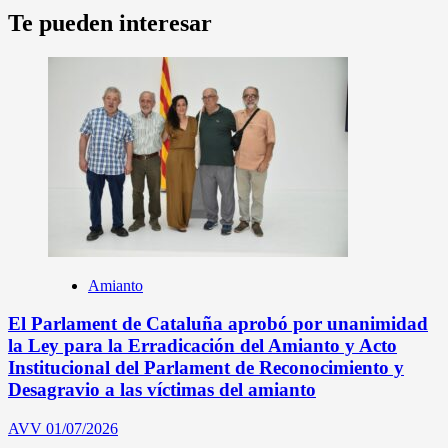
Te pueden interesar
Amianto
El Parlament de Cataluña aprobó por unanimidad
la Ley para la Erradicación del Amianto y Acto
Institucional del Parlament de Reconocimiento y
Desagravio a las víctimas del amianto
AVV
01/07/2026