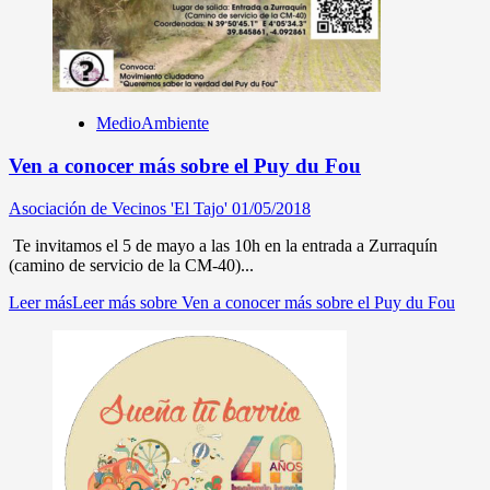
MedioAmbiente
Ven a conocer más sobre el Puy du Fou
Asociación de Vecinos 'El Tajo'
01/05/2018
Te invitamos el 5 de mayo a las 10h en la entrada a Zurraquín
(camino de servicio de la CM-40)...
Leer más
Leer más sobre Ven a conocer más sobre el Puy du Fou