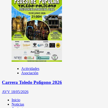
Actividades
Asociación
Carrera Toledo Poligono 2026
AVV
18/05/2026
Inicio
Noticias