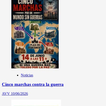
Noticias
Cinco marchas contra la guerra
AVV
10/06/2026