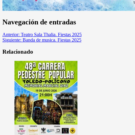
Navegación de entradas
Anterior:
Teatro Sala Thalia. Fiestas 2025
Siguiente:
Banda de musica. Fiestas 2025
Relacionado