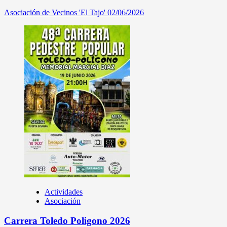
Asociación de Vecinos 'El Tajo'
02/06/2026
Actividades
Asociación
Carrera Toledo Poligono 2026