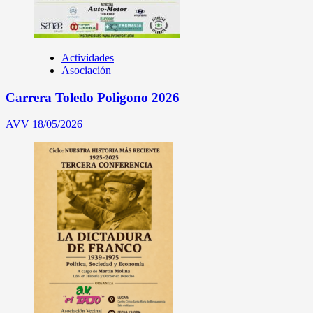
Actividades
Asociación
Carrera Toledo Poligono 2026
AVV
18/05/2026