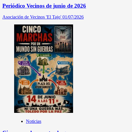
Periódico Vecinos de junio de 2026
Asociación de Vecinos 'El Tajo'
01/07/2026
Noticias