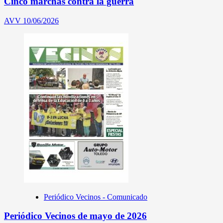
Cinco marchas contra la guerra
AVV
10/06/2026
Periódico Vecinos - Comunicado
Periódico Vecinos de mayo de 2026