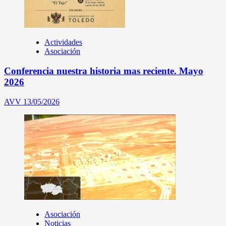
Actividades
Asociación
Conferencia nuestra historia mas reciente. Mayo
2026
AVV
13/05/2026
Asociación
Noticias