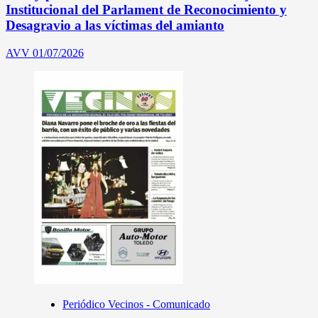
Institucional del Parlament de Reconocimiento y
Desagravio a las víctimas del amianto
AVV
01/07/2026
Periódico Vecinos - Comunicado