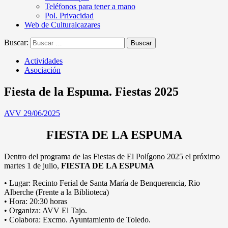
Teléfonos para tener a mano
Pol. Privacidad
Web de Culturalcazares
Buscar:
Actividades
Asociación
Fiesta de la Espuma. Fiestas 2025
AVV
29/06/2025
FIESTA DE LA ESPUMA
Dentro del programa de las Fiestas de El Polígono 2025 el próximo
martes 1 de julio,
FIESTA DE LA ESPUMA
• Lugar: Recinto Ferial de Santa María de Benquerencia, Rio
Alberche (Frente a la Biblioteca)
• Hora: 20:30 horas
• Organiza: AVV El Tajo.
• Colabora: Excmo. Ayuntamiento de Toledo.